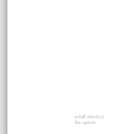
ลงวันที่: 2026-05-22
โดย: บุคลากร