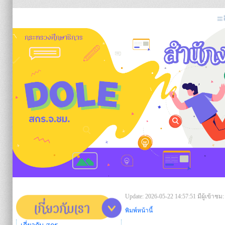
:: 
https:/
Update: 2026-05-22 14:57:51
มีผู้เข้าชม:
พิมพ์หน้านี้