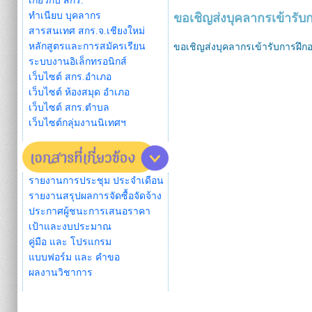
เกี่ยวกับ สกร.
ทำเนียบ บุคลากร
ขอเชิญส่งบุคลากรเข้าร
สารสนเทศ สกร.จ.เชียงใหม่
หลักสูตรและการสมัครเรียน
ขอเชิญส่งบุคลากรเข้ารับการฝึ
ระบบงานอิเล็กทรอนิกส์
เว็บไซต์ สกร.อำเภอ
เว็บไซต์ ห้องสมุด อำเภอ
เว็บไซต์ สกร.ตำบล
เว็บไซต์กลุ่มงานนิเทศฯ
รายงานการประชุม ประจำเดือน
รายงานสรุปผลการจัดซื้อจัดจ้าง
ประกาศผู้ชนะการเสนอราคา
เป้าและงบประมาณ
คู่มือ และ โปรแกรม
แบบฟอร์ม และ คำขอ
ผลงานวิชาการ