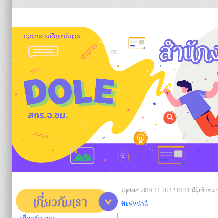
https:/
Update: 2016-11-28 12:04:41
มีผู้เข้าชม:
พิมพ์หน้านี้