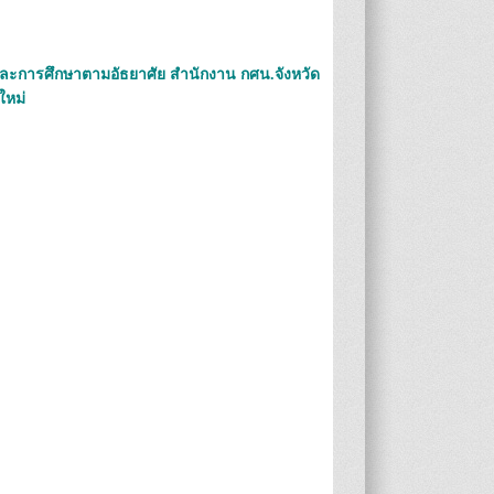
ละการศึกษาตามอัธยาศัย สำนักงาน กศน.จังหวัด
ใหม่