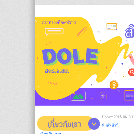
Update: 2015-10-13 1
พิมพ์หน้านี้