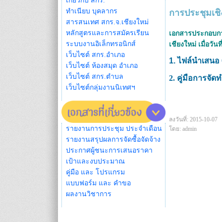
เกี่ยวกับ สกร.
ทำเนียบ บุคลากร
การประชุมเชิ
สารสนเทศ สกร.จ.เชียงใหม่
หลักสูตรและการสมัครเรียน
เอกสารประกอบการ
ระบบงานอิเล็กทรอนิกส์
เชียงใหม่ เมื่อว
เว็บไซต์ สกร.อำเภอ
1. ไฟล์นำเสนอ 
เว็บไซต์ ห้องสมุด อำเภอ
เว็บไซต์ สกร.ตำบล
2. คู่มือการจ
เว็บไซต์กลุ่มงานนิเทศฯ
ลงวันที่: 2015-10-07
รายงานการประชุม ประจำเดือน
โดย: admin
รายงานสรุปผลการจัดซื้อจัดจ้าง
ประกาศผู้ชนะการเสนอราคา
เป้าและงบประมาณ
คู่มือ และ โปรแกรม
แบบฟอร์ม และ คำขอ
ผลงานวิชาการ