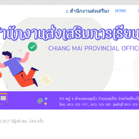
:: สำนักงานส่งเสริมการเรียนรู้จังหวัด
HOME
https://cmi.dole.go.th สำนักงานส่งเสริมการเรียนรู้ จังหวัดเชียงใหม่
1:50:27
มีผู้เข้าชม: 3264 ครั้ง