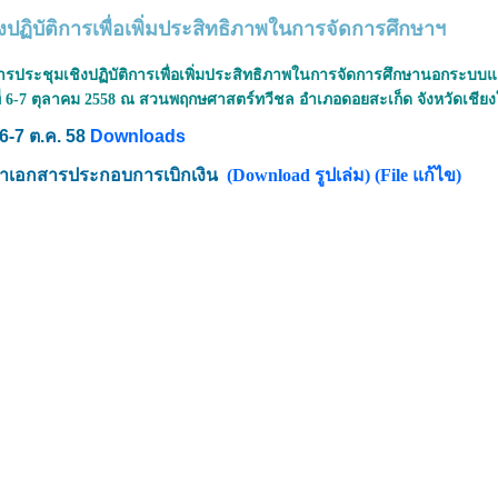
งปฏิบัติการเพื่อเพิ่มประสิทธิภาพในการจัดการศึกษาฯ
ประชุมเชิงปฏิบัติการเพื่อเพิ่มประสิทธิภาพในการจัดการศึกษานอกระบบแ
ันที่ 6-7 ตุลาคม 2558 ณ สวนพฤกษศาสตร์ทวีชล อำเภอดอยสะเก็ด จังหวัดเชียง
6-7 ต.ค. 58
Downloads
ัดทำเอกสารประกอบการเบิกเงิน
(Download รูปเล่ม)
(File แก้ไข)