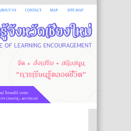
เชียงใหม่ ยินดีต้อนรับ :: :: กรมส่งเสริมการเรียนรู้ หรือ สกร.มีหน้า
ABOUT US
CONTACT
MAP
SITE MAP