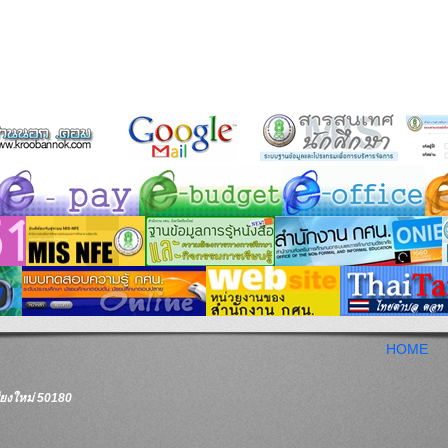
HOME
ชียงใหม่ 50180