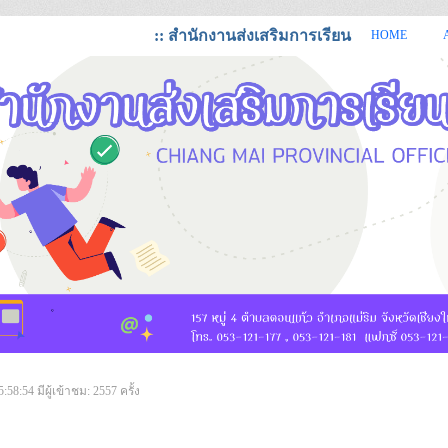
:: สำนักงานส่งเสริมการเรียนรู้จังหวัดเชียงใหม่
HOME
https://cmi.dole.go.th สำนักงานส่งเสริมการเรียนรู้ จังหวัดเชียงใหม่
5:58:54
มีผู้เข้าชม: 2557 ครั้ง