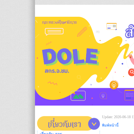
Update: 2020-06-18 1
พิมพ์หน้านี้