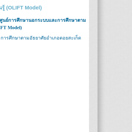
รู้ (OLIFT Model)
อง ศูนย์การศึกษานอกระบบและการศึกษาตาม
IFT Model)
การศึกษาตามอัธยาศัยอำเภอดอยสะเก็ด