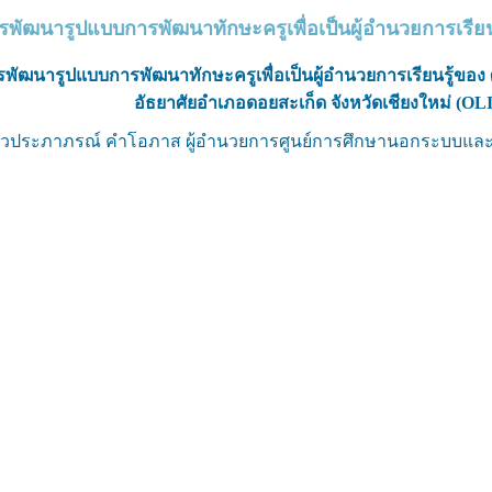
ัฒนารูปแบบการพัฒนาทักษะครูเพื่อเป็นผู้อำนวยการเรียน
ัฒนารูปแบบการพัฒนาทักษะครูเพื่อเป็นผู้อำนวยการเรียนรู้ข
อัธยาศัยอำเภอดอยสะเก็ด จังหวัดเชียงใหม่ (OL
วประภาภรณ์ คำโอภาส ผู้อำนวยการศูนย์การศึกษานอกระบบและ