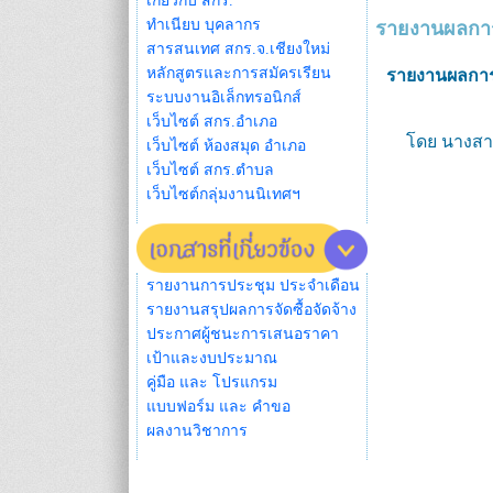
เกี่ยวกับ สกร.
ทำเนียบ บุคลากร
รายงานผลการพ
สารสนเทศ สกร.จ.เชียงใหม่
หลักสูตรและการสมัครเรียน
รายงานผลการพ
ระบบงานอิเล็กทรอนิกส์
เว็บไซต์ สกร.อำเภอ
โดย นางสา
เว็บไซต์ ห้องสมุด อำเภอ
เว็บไซต์ สกร.ตำบล
เว็บไซต์กลุ่มงานนิเทศฯ
รายงานการประชุม ประจำเดือน
รายงานสรุปผลการจัดซื้อจัดจ้าง
ประกาศผู้ชนะการเสนอราคา
เป้าและงบประมาณ
คู่มือ และ โปรแกรม
แบบฟอร์ม และ คำขอ
ผลงานวิชาการ