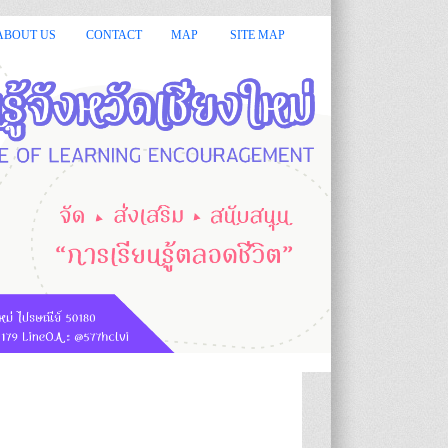
 ยินดีต้อนรับ :: :: กรมส่งเสริมการเรียนรู้ หรือ สกร.มีหน้าที่จัด ส่
ABOUT US
CONTACT
MAP
SITE MAP