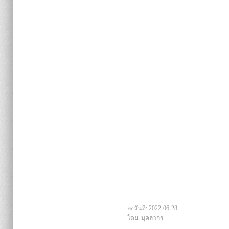
ลงวันที่: 2022-06-28
โดย: บุคลากร