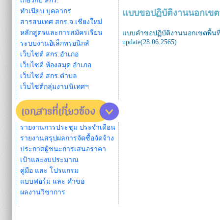
เกี่ยวกับ สกร.
ทำเนียบ บุคลากร
แบบขอปฏิบัติงานนอกเขต
สารสนเทศ สกร.จ.เชียงใหม่
หลักสูตรและการสมัครเรียน
แบบคำขอปฏิบัติงานนอกเขตพื้นที
update(28.06.2565)
ระบบงานอิเล็กทรอนิกส์
เว็บไซต์ สกร.อำเภอ
เว็บไซต์ ห้องสมุด อำเภอ
เว็บไซต์ สกร.ตำบล
เว็บไซต์กลุ่มงานนิเทศฯ
รายงานการประชุม ประจำเดือน
รายงานสรุปผลการจัดซื้อจัดจ้าง
ประกาศผู้ชนะการเสนอราคา
เป้าและงบประมาณ
คู่มือ และ โปรแกรม
แบบฟอร์ม และ คำขอ
ผลงานวิชาการ