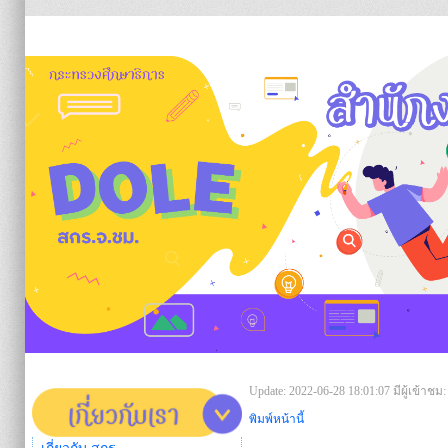
https:/
Update: 2022-06-28 18:01:07
มีผู้เข้าชม:
พิมพ์หน้านี้