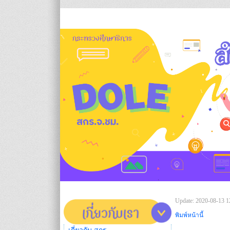
Update: 2020-08-13 1
พิมพ์หน้านี้