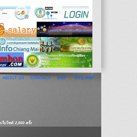
ABOUT US
CONTACT
MAP
SITE MAP
ว็บไซต์: 2,900 ครั้ง