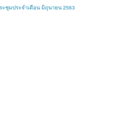
ะชุมประจำเดือน มิถุนายน 2563