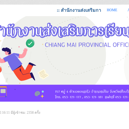
:: สำนักงานส่งเสริมการเรียนรู้จังหวัดเ
HOME
https://cmi.dole.go.th สำนักงานส่งเสริมการเรียนรู้ จังหวัดเชียงใหม่
2:16:11
มีผู้เข้าชม: 2358 ครั้ง