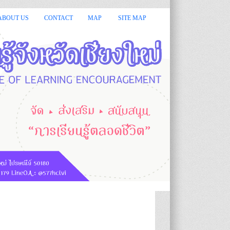
ชียงใหม่ ยินดีต้อนรับ :: :: กรมส่งเสริมการเรียนรู้ หรือ สกร.มีหน้าท
ABOUT US
CONTACT
MAP
SITE MAP