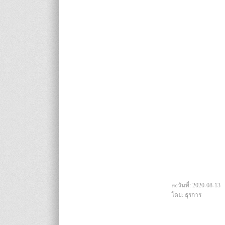
ลงวันที่: 2020-08-13
โดย: ธุรการ