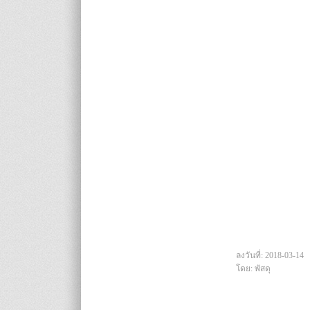
ลงวันที่: 2018-03-14
โดย: พัสดุ