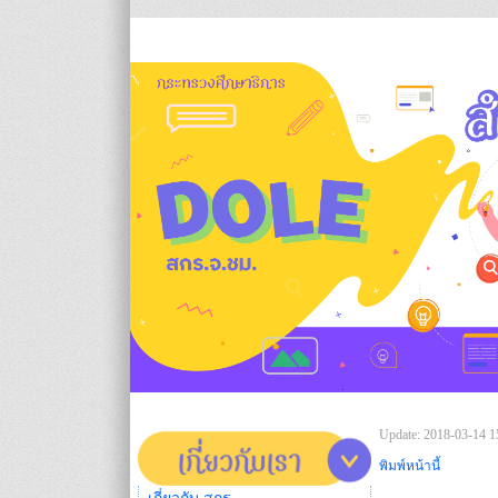
Update: 2018-03-14 1
พิมพ์หน้านี้