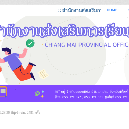
:: สำนักงานส่งเสริมการเรียนรู้จังหวัดเ
HOME
https://cmi.dole.go.th สำนักงานส่งเสริมการเรียนรู้ จังหวัดเชียงใหม่
5:28:30
มีผู้เข้าชม: 2481 ครั้ง