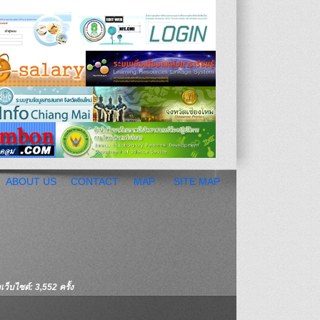
ABOUT US
CONTACT
MAP
SITE MAP
ว็บไซต์: 3,552 ครั้ง