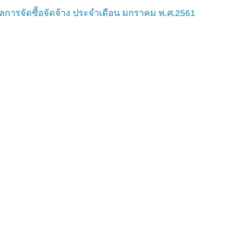
การจัดซื้อจัดจ้าง ประจำเดือน มกราคม พ.ศ.2561