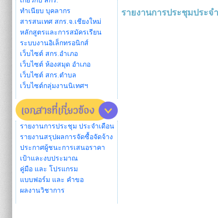
เกี่ยวกับ สกร.
ทำเนียบ บุคลากร
รายงานการประชุมประจำเ
สารสนเทศ สกร.จ.เชียงใหม่
หลักสูตรและการสมัครเรียน
ระบบงานอิเล็กทรอนิกส์
เว็บไซต์ สกร.อำเภอ
เว็บไซต์ ห้องสมุด อำเภอ
เว็บไซต์ สกร.ตำบล
เว็บไซต์กลุ่มงานนิเทศฯ
รายงานการประชุม ประจำเดือน
รายงานสรุปผลการจัดซื้อจัดจ้าง
ประกาศผู้ชนะการเสนอราคา
เป้าและงบประมาณ
คู่มือ และ โปรแกรม
แบบฟอร์ม และ คำขอ
ผลงานวิชาการ