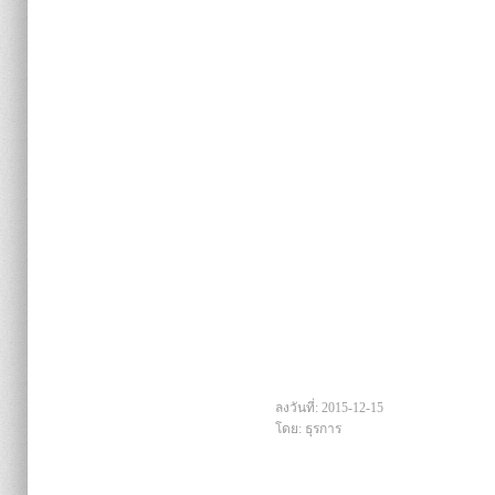
ลงวันที่: 2015-12-15
โดย: ธุรการ