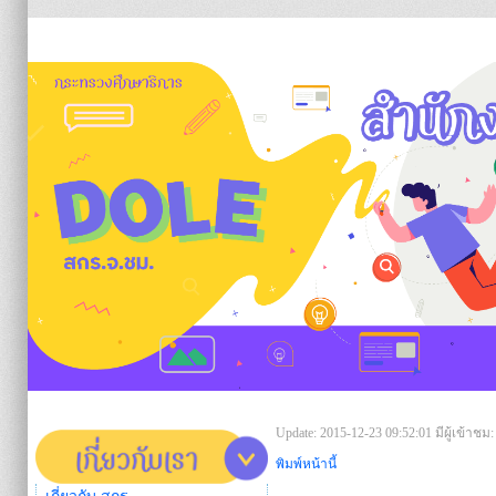
https:/
Update: 2015-12-23 09:52:01
มีผู้เข้าชม:
พิมพ์หน้านี้