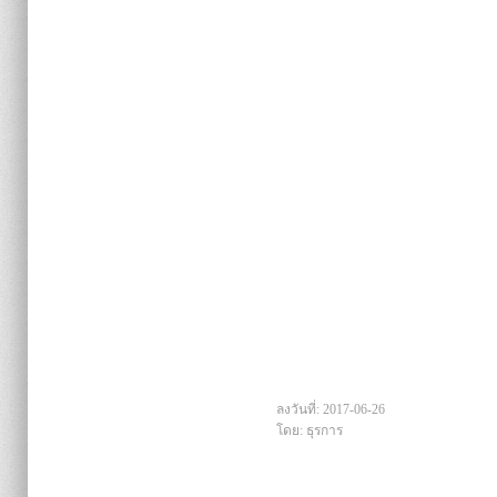
ลงวันที่: 2017-06-26
โดย: ธุรการ