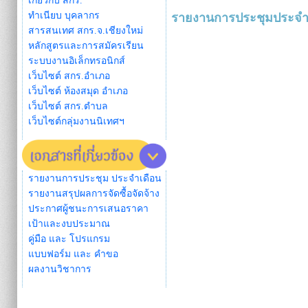
เกี่ยวกับ สกร.
ทำเนียบ บุคลากร
รายงานการประชุมประจำ
สารสนเทศ สกร.จ.เชียงใหม่
หลักสูตรและการสมัครเรียน
ระบบงานอิเล็กทรอนิกส์
เว็บไซต์ สกร.อำเภอ
เว็บไซต์ ห้องสมุด อำเภอ
เว็บไซต์ สกร.ตำบล
เว็บไซต์กลุ่มงานนิเทศฯ
รายงานการประชุม ประจำเดือน
รายงานสรุปผลการจัดซื้อจัดจ้าง
ประกาศผู้ชนะการเสนอราคา
เป้าและงบประมาณ
คู่มือ และ โปรแกรม
แบบฟอร์ม และ คำขอ
ผลงานวิชาการ