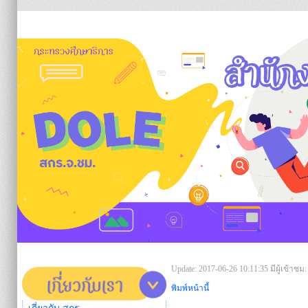
https:/
Update: 2017-06-26 10:11:35
มีผู้เข้าชม:
พิมพ์หน้านี้