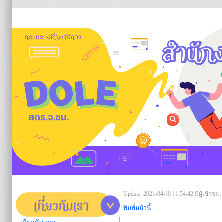
https:/
Update: 2021-04-30 11:54:42
มีผู้เข้าชม:
พิมพ์หน้านี้