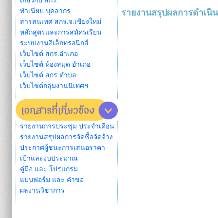
เกี่ยวกับ สกร.
ทำเนียบ บุคลากร
รายงานสรุปผลการดำเนินการ
สารสนเทศ สกร.จ.เชียงใหม่
หลักสูตรและการสมัครเรียน
ระบบงานอิเล็กทรอนิกส์
เว็บไซต์ สกร.อำเภอ
เว็บไซต์ ห้องสมุด อำเภอ
เว็บไซต์ สกร.ตำบล
เว็บไซต์กลุ่มงานนิเทศฯ
รายงานการประชุม ประจำเดือน
รายงานสรุปผลการจัดซื้อจัดจ้าง
ประกาศผู้ชนะการเสนอราคา
เป้าและงบประมาณ
คู่มือ และ โปรแกรม
แบบฟอร์ม และ คำขอ
ผลงานวิชาการ