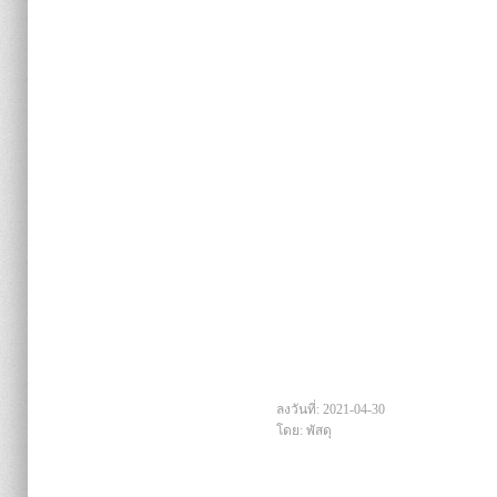
ลงวันที่: 2021-04-30
โดย: พัสดุ