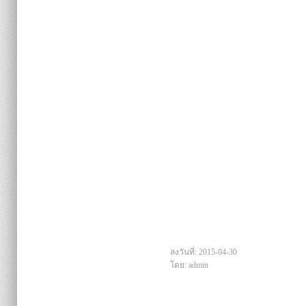
ลงวันที่: 2015-04-30
โดย: admin