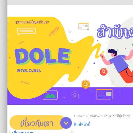
https:/
Update: 2015-05-25 12:04:27
มีผู้เข้าชม:
พิมพ์หน้านี้