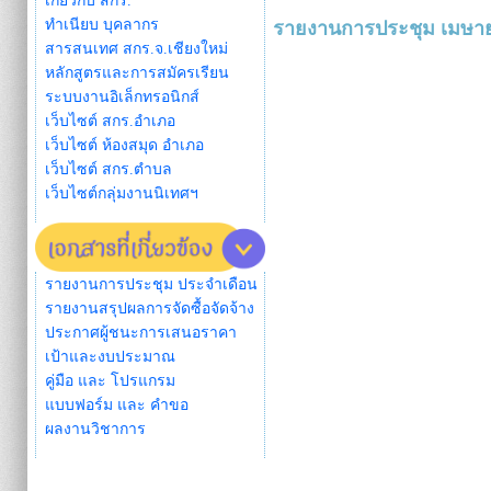
เกี่ยวกับ สกร.
ทำเนียบ บุคลากร
รายงานการประชุม เมษา
สารสนเทศ สกร.จ.เชียงใหม่
หลักสูตรและการสมัครเรียน
ระบบงานอิเล็กทรอนิกส์
เว็บไซต์ สกร.อำเภอ
เว็บไซต์ ห้องสมุด อำเภอ
เว็บไซต์ สกร.ตำบล
เว็บไซต์กลุ่มงานนิเทศฯ
รายงานการประชุม ประจำเดือน
รายงานสรุปผลการจัดซื้อจัดจ้าง
ประกาศผู้ชนะการเสนอราคา
เป้าและงบประมาณ
คู่มือ และ โปรแกรม
แบบฟอร์ม และ คำขอ
ผลงานวิชาการ