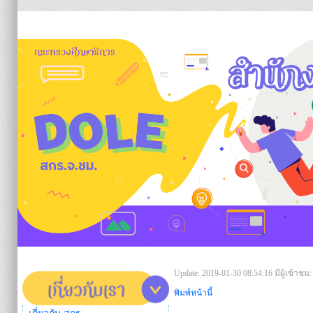
https:/
Update: 2019-01-30 08:54:16
มีผู้เข้าชม:
พิมพ์หน้านี้