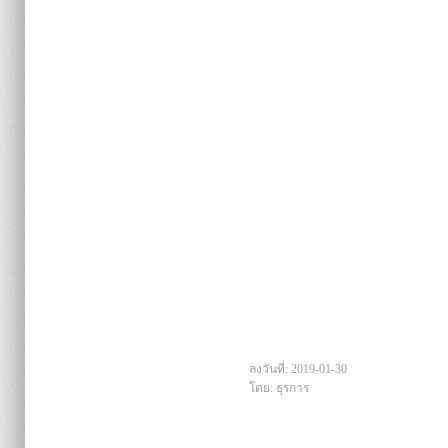
ลงวันที่: 2019-01-30
โดย: ธุรการ