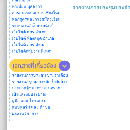
เกี่ยวกับ สกร.
ทำเนียบ บุคลากร
รายงานการประชุมประจำเ
สารสนเทศ สกร.จ.เชียงใหม่
หลักสูตรและการสมัครเรียน
ระบบงานอิเล็กทรอนิกส์
เว็บไซต์ สกร.อำเภอ
เว็บไซต์ ห้องสมุด อำเภอ
เว็บไซต์ สกร.ตำบล
เว็บไซต์กลุ่มงานนิเทศฯ
รายงานการประชุม ประจำเดือน
รายงานสรุปผลการจัดซื้อจัดจ้าง
ประกาศผู้ชนะการเสนอราคา
เป้าและงบประมาณ
คู่มือ และ โปรแกรม
แบบฟอร์ม และ คำขอ
ผลงานวิชาการ