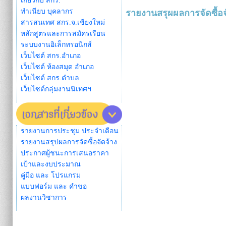
เกี่ยวกับ สกร.
ทำเนียบ บุคลากร
รายงานสรุผผลการจัดซื้อ
สารสนเทศ สกร.จ.เชียงใหม่
หลักสูตรและการสมัครเรียน
ระบบงานอิเล็กทรอนิกส์
เว็บไซต์ สกร.อำเภอ
เว็บไซต์ ห้องสมุด อำเภอ
เว็บไซต์ สกร.ตำบล
เว็บไซต์กลุ่มงานนิเทศฯ
รายงานการประชุม ประจำเดือน
รายงานสรุปผลการจัดซื้อจัดจ้าง
ประกาศผู้ชนะการเสนอราคา
เป้าและงบประมาณ
คู่มือ และ โปรแกรม
แบบฟอร์ม และ คำขอ
ผลงานวิชาการ