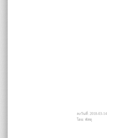
ลงวันที่: 2018-03-14
โดย: พัสดุ