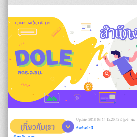
https:/
Update: 2018-03-14 15:20:42
มีผู้เข้าชม:
พิมพ์หน้านี้