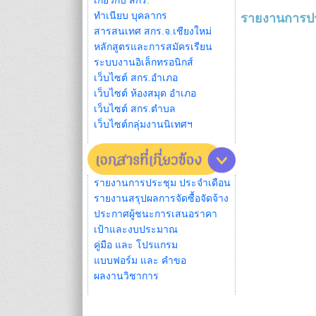
เกี่ยวกับ สกร.
ทำเนียบ บุคลากร
รายงานการปร
สารสนเทศ สกร.จ.เชียงใหม่
หลักสูตรและการสมัครเรียน
ระบบงานอิเล็กทรอนิกส์
เว็บไซต์ สกร.อำเภอ
เว็บไซต์ ห้องสมุด อำเภอ
เว็บไซต์ สกร.ตำบล
เว็บไซต์กลุ่มงานนิเทศฯ
รายงานการประชุม ประจำเดือน
รายงานสรุปผลการจัดซื้อจัดจ้าง
ประกาศผู้ชนะการเสนอราคา
เป้าและงบประมาณ
คู่มือ และ โปรแกรม
แบบฟอร์ม และ คำขอ
ผลงานวิชาการ