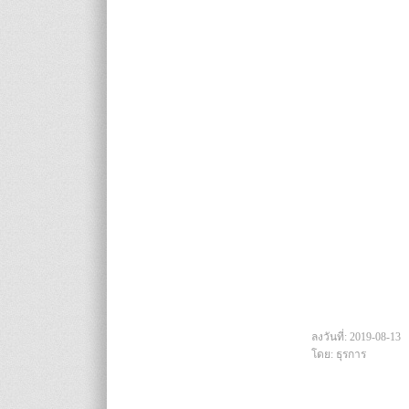
ลงวันที่: 2019-08-13
โดย: ธุรการ