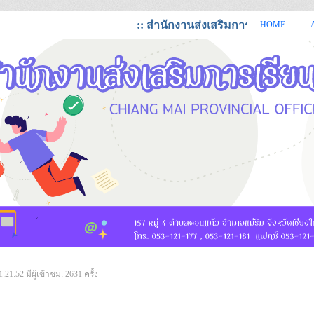
:: สำนักงานส่งเสริมการเรียนรู้จังหวัดเช
HOME
https://cmi.dole.go.th สำนักงานส่งเสริมการเรียนรู้ จังหวัดเชียงใหม่
1:21:52
มีผู้เข้าชม: 2631 ครั้ง