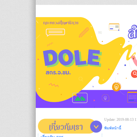
Update: 2019-08-13 1
พิมพ์หน้านี้