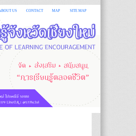
ียงใหม่ ยินดีต้อนรับ :: :: กรมส่งเสริมการเรียนรู้ หรือ สกร.มีหน้าที
ABOUT US
CONTACT
MAP
SITE MAP