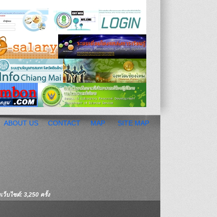
ABOUT US
CONTACT
MAP
SITE MAP
ว็บไซต์: 3,250 ครั้ง