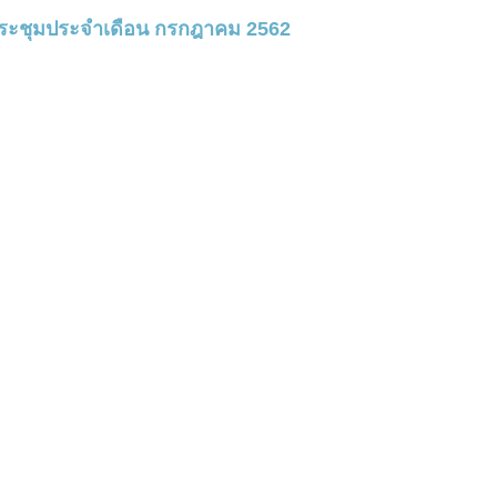
ะชุมประจำเดือน กรกฎาคม 2562