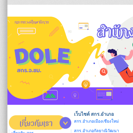
https:/
เว็บไซต์ สกร.อำเภอ
สกร.อำเภอเมืองเชียงใหม่
สกร.อำเภอกัลยาณิวัฒนา