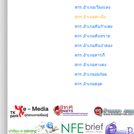
สกร.อำเภอเวียงแหง
สกร.อำเภอสะเมิง
สกร.อำเภอสันกำแพง
สกร.อำเภอสันทราย
สกร.อำเภอสันป่าตอง
สกร.อำเภอสารภี
สกร.อำเภอหางดง
สกร.อำเภออมก๋อย
สกร.อำเภอฮอด