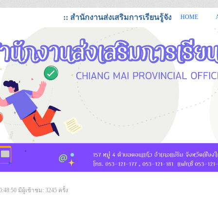
:: สำนักงานส่งเสริมการเรียนรู้จังหวัดเชียงใหม่ ยิ
HOME
https://cmi.dole.go.th สำนักงานส่งเสริมการเรียนรู้ จังหวัดเชียงใหม่
0:48:50
มีผู้เข้าชม: 3245 ครั้ง