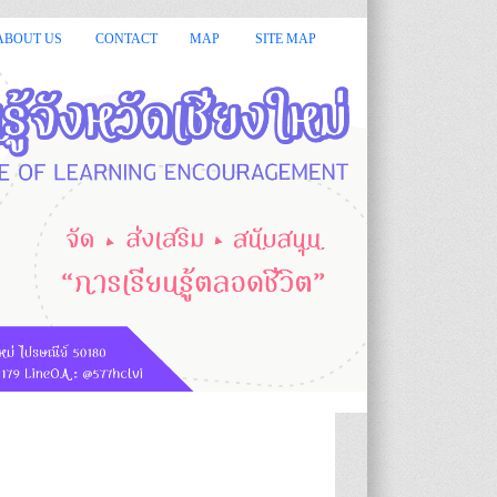
นดีต้อนรับ :: :: กรมส่งเสริมการเรียนรู้ หรือ สกร.มีหน้าที่จัด ส่งเส
ABOUT US
CONTACT
MAP
SITE MAP