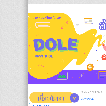
Update: 2015-09-24 1
พิมพ์หน้านี้