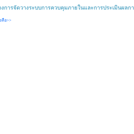
ทางการจัดวางระบบการควบคุมภายในและการประเมินผลก
งสือ>>