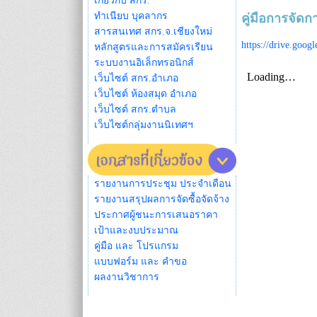
เกี่ยวกับ สกร.
ทำเนียบ บุคลากร
คู่มือการจัด
สารสนเทศ สกร.จ.เชียงใหม่
https://drive.go
หลักสูตรและการสมัครเรียน
ระบบงานอิเล็กทรอนิกส์
เว็บไซต์ สกร.อำเภอ
เว็บไซต์ ห้องสมุด อำเภอ
เว็บไซต์ สกร.ตำบล
เว็บไซต์กลุ่มงานนิเทศฯ
รายงานการประชุม ประจำเดือน
รายงานสรุปผลการจัดซื้อจัดจ้าง
ประกาศผู้ชนะการเสนอราคา
เป้าและงบประมาณ
คู่มือ และ โปรแกรม
แบบฟอร์ม และ คำขอ
ผลงานวิชาการ