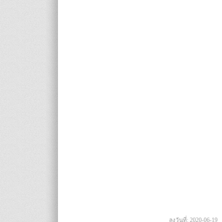
ลงวันที่: 2020-06-19