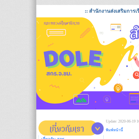
:: สำนักงานส่งเสริมการเรียนร
Update: 2020-06-19 1
พิมพ์หน้านี้