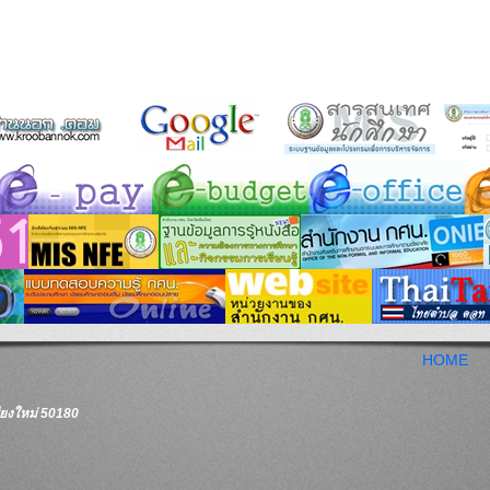
HOME
ชียงใหม่ 50180