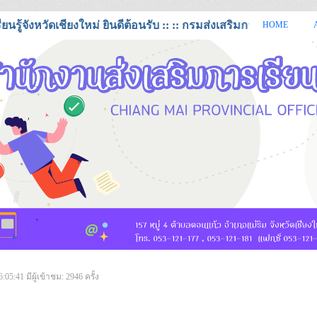
ู้จังหวัดเชียงใหม่ ยินดีต้อนรับ :: :: กรมส่งเสริมการเรียนรู้ หรือ ส
HOME
https://cmi.dole.go.th สำนักงานส่งเสริมการเรียนรู้ จังหวัดเชียงใหม่
6:05:41
มีผู้เข้าชม: 2946 ครั้ง