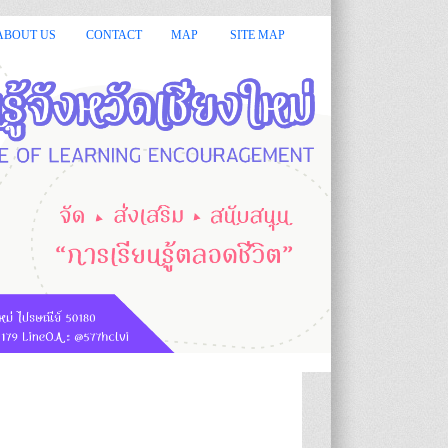
กร.มีหน้าที่จัด ส่งเสริม สนับสนุน "การเรียนรู้ตลอดชีวิต" ::
ABOUT US
CONTACT
MAP
SITE MAP