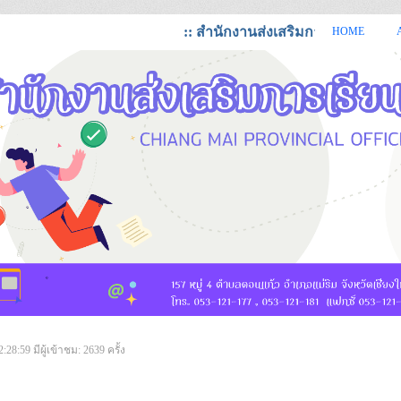
:: สำนักงานส่งเสริมการเรียนรู้จังหวัดเ
HOME
https://cmi.dole.go.th สำนักงานส่งเสริมการเรียนรู้ จังหวัดเชียงใหม่
2:28:59
มีผู้เข้าชม: 2639 ครั้ง