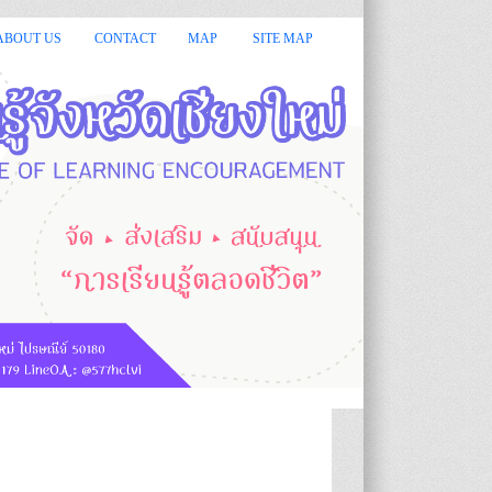
ชียงใหม่ ยินดีต้อนรับ :: :: กรมส่งเสริมการเรียนรู้ หรือ สกร.มีหน้าท
ABOUT US
CONTACT
MAP
SITE MAP