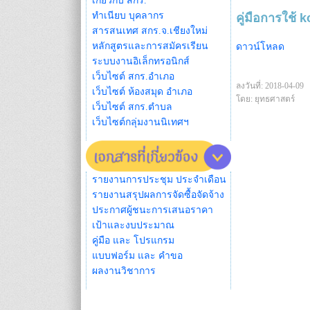
เกี่ยวกับ สกร.
ทำเนียบ บุคลากร
คู่มือการใช้ 
สารสนเทศ สกร.จ.เชียงใหม่
หลักสูตรและการสมัครเรียน
ดาวน์โหลด
ระบบงานอิเล็กทรอนิกส์
เว็บไซต์ สกร.อำเภอ
ลงวันที่: 2018-04-09
เว็บไซต์ ห้องสมุด อำเภอ
โดย: ยุทธศาสตร์
เว็บไซต์ สกร.ตำบล
เว็บไซต์กลุ่มงานนิเทศฯ
รายงานการประชุม ประจำเดือน
รายงานสรุปผลการจัดซื้อจัดจ้าง
ประกาศผู้ชนะการเสนอราคา
เป้าและงบประมาณ
คู่มือ และ โปรแกรม
แบบฟอร์ม และ คำขอ
ผลงานวิชาการ