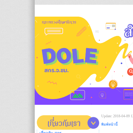
Update: 2018-04-09 1
พิมพ์หน้านี้