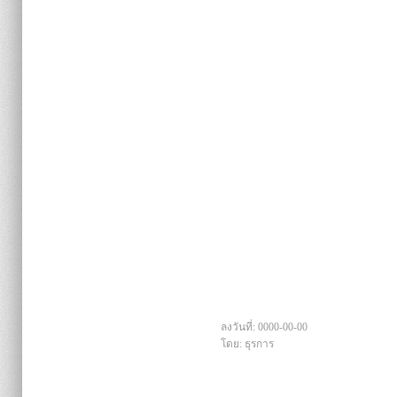
ลงวันที่: 0000-00-00
โดย: ธุรการ