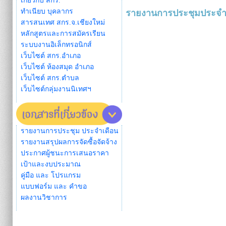
เกี่ยวกับ สกร.
ทำเนียบ บุคลากร
รายงานการประชุมประจำเ
สารสนเทศ สกร.จ.เชียงใหม่
หลักสูตรและการสมัครเรียน
ระบบงานอิเล็กทรอนิกส์
เว็บไซต์ สกร.อำเภอ
เว็บไซต์ ห้องสมุด อำเภอ
เว็บไซต์ สกร.ตำบล
เว็บไซต์กลุ่มงานนิเทศฯ
รายงานการประชุม ประจำเดือน
รายงานสรุปผลการจัดซื้อจัดจ้าง
ประกาศผู้ชนะการเสนอราคา
เป้าและงบประมาณ
คู่มือ และ โปรแกรม
แบบฟอร์ม และ คำขอ
ผลงานวิชาการ