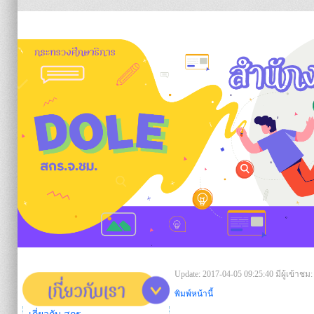
https:/
Update: 2017-04-05 09:25:40
มีผู้เข้าชม:
พิมพ์หน้านี้