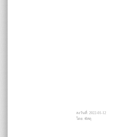
ลงวันที่: 2022-01-12
โดย: พัสดุ