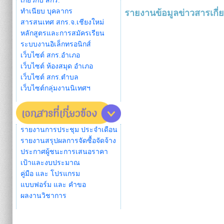
เกี่ยวกับ สกร.
ทำเนียบ บุคลากร
รายงานข้อมูลข่าวสารเกี่ย
สารสนเทศ สกร.จ.เชียงใหม่
หลักสูตรและการสมัครเรียน
ระบบงานอิเล็กทรอนิกส์
เว็บไซต์ สกร.อำเภอ
เว็บไซต์ ห้องสมุด อำเภอ
เว็บไซต์ สกร.ตำบล
เว็บไซต์กลุ่มงานนิเทศฯ
รายงานการประชุม ประจำเดือน
รายงานสรุปผลการจัดซื้อจัดจ้าง
ประกาศผู้ชนะการเสนอราคา
เป้าและงบประมาณ
คู่มือ และ โปรแกรม
แบบฟอร์ม และ คำขอ
ผลงานวิชาการ