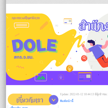
https:/
Update: 2022-01-12 10:44:13
มีผู้เข้าชม:
พิมพ์หน้านี้