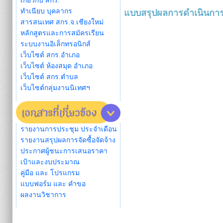
เกี่ยวกับ สกร.
ทำเนียบ บุคลากร
แบบสรุปผลการดำเนินการจั
สารสนเทศ สกร.จ.เชียงใหม่
หลักสูตรและการสมัครเรียน
ระบบงานอิเล็กทรอนิกส์
เว็บไซต์ สกร.อำเภอ
เว็บไซต์ ห้องสมุด อำเภอ
เว็บไซต์ สกร.ตำบล
เว็บไซต์กลุ่มงานนิเทศฯ
รายงานการประชุม ประจำเดือน
รายงานสรุปผลการจัดซื้อจัดจ้าง
ประกาศผู้ชนะการเสนอราคา
เป้าและงบประมาณ
คู่มือ และ โปรแกรม
แบบฟอร์ม และ คำขอ
ผลงานวิชาการ