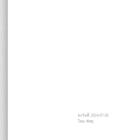
ลงวันที่: 2024-07-26
โดย: พัสดุ