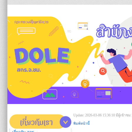
https:/
Update: 2026-03-06 15:36:10
มีผู้เข้าชม:
พิมพ์หน้านี้