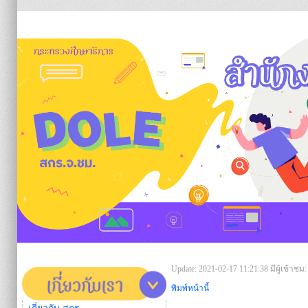
https:/
Update: 2021-02-17 11:21:38
มีผู้เข้าชม:
พิมพ์หน้านี้