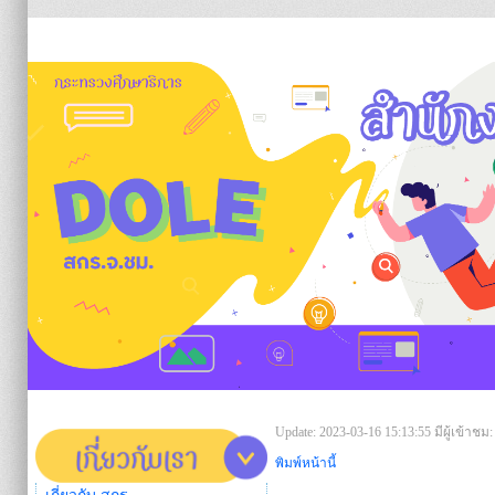
https:/
Update: 2023-03-16 15:13:55
มีผู้เข้าชม:
พิมพ์หน้านี้