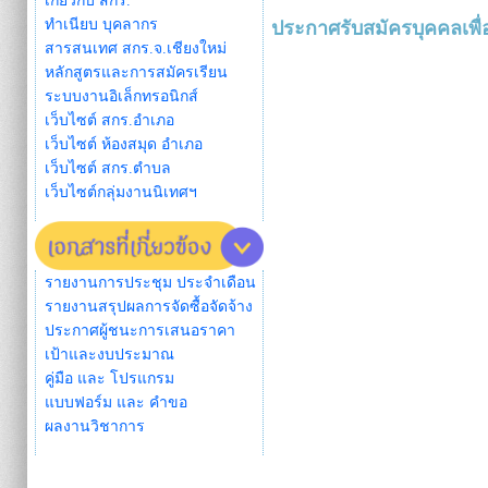
เกี่ยวกับ สกร.
ทำเนียบ บุคลากร
ประกาศรับสมัครบุคคลเพื่
สารสนเทศ สกร.จ.เชียงใหม่
หลักสูตรและการสมัครเรียน
ระบบงานอิเล็กทรอนิกส์
เว็บไซต์ สกร.อำเภอ
เว็บไซต์ ห้องสมุด อำเภอ
เว็บไซต์ สกร.ตำบล
เว็บไซต์กลุ่มงานนิเทศฯ
รายงานการประชุม ประจำเดือน
รายงานสรุปผลการจัดซื้อจัดจ้าง
ประกาศผู้ชนะการเสนอราคา
เป้าและงบประมาณ
คู่มือ และ โปรแกรม
แบบฟอร์ม และ คำขอ
ผลงานวิชาการ