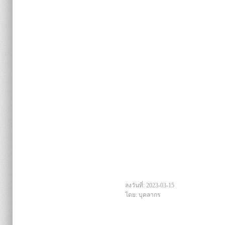
ลงวันที่: 2023-03-15
โดย: บุคลากร