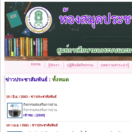
Home
รู้จักเรา
ปฏิทินจัดกิจกรรม
บทความสาระน่ารู้
ข่าวประชาสัมพันธ์ :
ทั้งหมด
10 / มิ.ย. / 2563 : ข่าวประชาสัมพันธ์
กิจกรรมส่งเสริมการอ่าน
กิจกรรมส่งเสริมการอ่าน
เข้าชม : [2609]
10 / เม.ย. / 2561 : ข่าวประชาสัมพันธ์