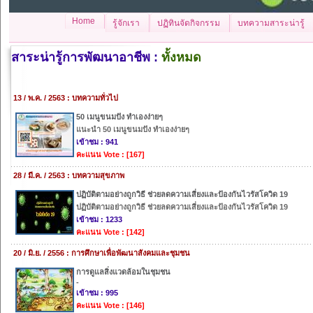
Home
รู้จักเรา
ปฏิทินจัดกิจกรรม
บทความสาระน่ารู้
สาระน่ารู้การพัฒนาอาชีพ :
ทั้งหมด
13 / พ.ค. / 2563 : บทความทั่วไป
50 เมนูขนมปัง ทำเองง่ายๆ
แนะนำ 50 เมนูขนมปัง ทำเองง่ายๆ
เข้าชม : 941
คะแนน Vote : [167]
28 / มี.ค. / 2563 : บทความสุขภาพ
ปฏิบัติตามอย่างถูกวิธี ช่วยลดความเสี่ยงและป้องกันไวรัสโควิด 19
ปฏิบัติตามอย่างถูกวิธี ช่วยลดความเสี่ยงและป้องกันไวรัสโควิด 19
เข้าชม : 1233
คะแนน Vote : [142]
20 / มิ.ย. / 2556 : การศึกษาเพื่อพัฒนาสังคมและชุมชน
การดูแลสิ่งแวดล้อมในชุมชน
-
เข้าชม : 995
คะแนน Vote : [146]