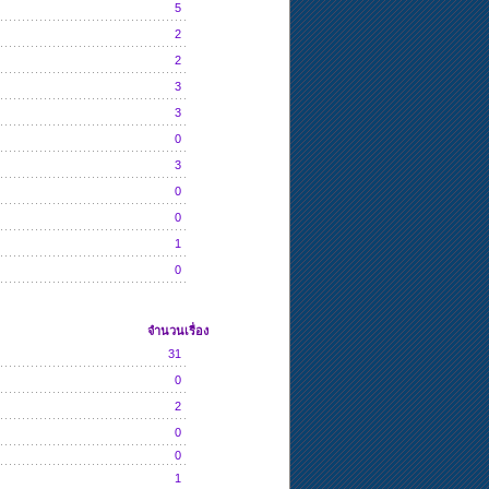
5
2
2
3
3
0
3
0
0
1
0
จำนวนเรื่อง
31
0
2
0
0
1