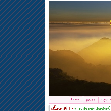
Home
รู้จักเรา
ปฏิทิน
เนื้อหาที่ 1 :
ข่าวประชาสัมพันธ์