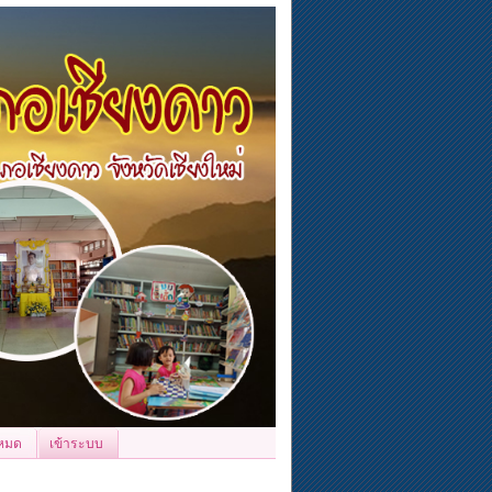
้งหมด
เข้าระบบ