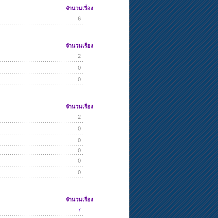
จำนวนเรื่อง
6
จำนวนเรื่อง
2
0
0
จำนวนเรื่อง
2
0
0
0
0
0
จำนวนเรื่อง
7