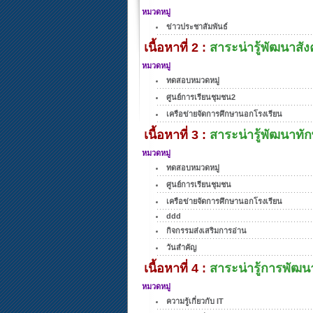
หมวดหมู่
ข่าวประชาสัมพันธ์
เนื้อหาที่ 2 :
สาระน่ารู้พัฒนาส
หมวดหมู่
ทดสอบหมวดหมู่
ศูนย์การเรียนชุมชน2
เครือข่ายจัดการศึกษานอกโรงเรียน
เนื้อหาที่ 3 :
สาระน่ารู้พัฒนาทัก
หมวดหมู่
ทดสอบหมวดหมู่
ศูนย์การเรียนชุมชน
เครือข่ายจัดการศึกษานอกโรงเรียน
ddd
กิจกรรมส่งเสริมการอ่าน
วันสำคัญ
เนื้อหาที่ 4 :
สาระน่ารู้การพัฒน
หมวดหมู่
ความรู้เกี่ยวกับ IT