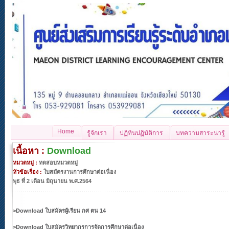
Home
รู้จักเรา
ปฏิทินปฏิบัติการ
บทความสาระน่ารู้
เนื้อหา :
Download
หมวดหมู่ :
ทดสอบหมวดหมู่
หัวข้อเรื่อง :
ใบสมัครงานการศึกษาต่อเนื่อง
พุธ ที่ 2 เดือน มิถุนายน พ.ศ.2564
>
Download ใบสมัครผู้เรียน กศ ตน 14
>
Download
ใบสมัครวิทยากรการจัดการศึกษาต่อเนื่อง