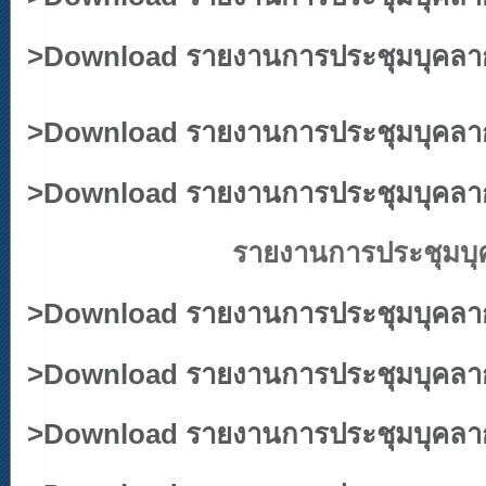
>
Download รายงานการประชุมบุคลากร 
>
Download รายงานการประชุมบุคลากร ป
>
Download รายงานการประชุมบุคลากร
รายงานการประชุมบุคลากร
>
Download รายงานการประชุมบุคลากร 
>
Download รายงานการประชุมบุคลากร 
>
Download รายงานการประชุมบุคลากร 