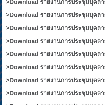
>
Download รายงานการประชุมบุคลากร 
>
Download รายงานการประชุมบุคลากร
>
Download รายงานการประชุมบุคลากร 
>
Download รายงานการประชุมบุคลากร
>
Download รายงานการประชุมบุคลากร 
>
Download รายงานการประชุมบุคลากร 
>
Download รายงานการประชุมบุคลากร ป
>
Download รายงานการประชุมบุคลากร