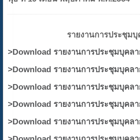
รายงานการประชุมบุคลากร
>
Download รายงานการประชุมบุคลากร 
>
Download รายงานการประชุมบุคลากร 
>
Download รายงานการประชุมบุคลากร
>
Download รายงานการประชุมบุคลากร 
>
Download รายงานการประชุมบุคลากร
>
Download รายงานการประชุมบุคลากร 