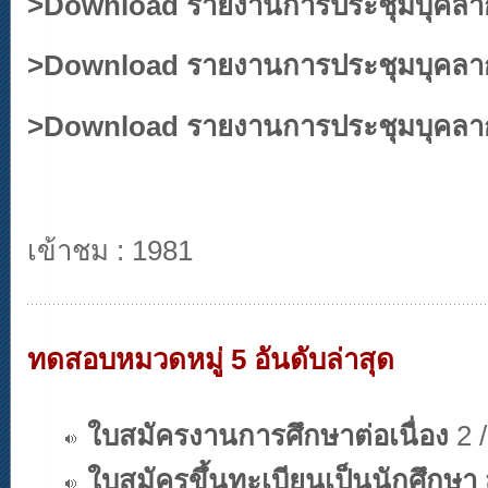
>
Download รายงานการประชุมบุคลากร 
>
Download รายงานการประชุมบุคลากร 
>
Download รายงานการประชุมบุคลากร 
เข้าชม : 1981
ทดสอบหมวดหมู่ 5 อันดับล่าสุด
ใบสมัครงานการศึกษาต่อเนื่อง
2 /
ใบสมัครขึ้นทะเบียนเป็นนักศึกษา