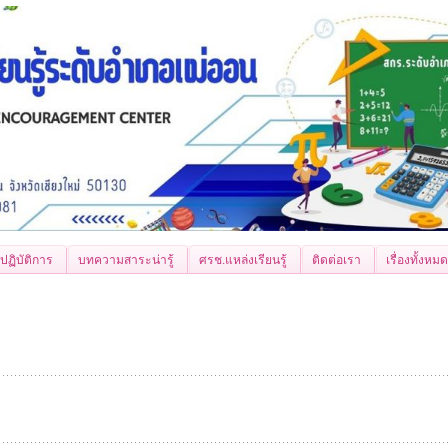
ปฏิบัติการ
บทความสาระน่ารู้
ศรช.แหล่งเรียนรู้
ติดต่อเรา
เรื่องทั้งหมด