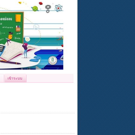
เข้าระบบ