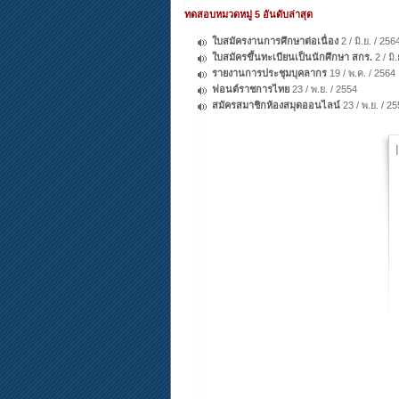
ทดสอบหมวดหมู่ 5 อันดับล่าสุด
ใบสมัครงานการศึกษาต่อเนื่อง
2 / มิ.ย. / 256
ใบสมัครขึ้นทะเบียนเป็นนักศึกษา สกร.
2 / มิ
รายงานการประชุมบุคลากร
19 / พ.ค. / 2564
ฟอนต์ราชการไทย
23 / พ.ย. / 2554
สมัครสมาชิกห้องสมุดออนไลน์
23 / พ.ย. / 2