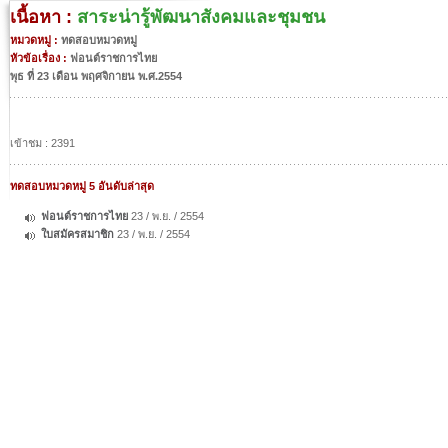
เนื้อหา :
สาระน่ารู้พัฒนาสังคมและชุมชน
หมวดหมู่ :
ทดสอบหมวดหมู่
หัวข้อเรื่อง :
ฟอนต์ราชการไทย
พุธ ที่ 23 เดือน พฤศจิกายน พ.ศ.2554
เข้าชม : 2391
ทดสอบหมวดหมู่ 5 อันดับล่าสุด
ฟอนต์ราชการไทย
23 / พ.ย. / 2554
ใบสมัครสมาชิก
23 / พ.ย. / 2554