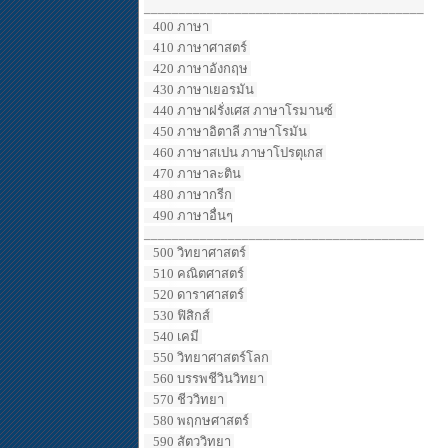
________________________________________
400 ภาษา
410 ภาษาศาสตร์
420 ภาษาอังกฤษ
430 ภาษาเยอรมัน
440 ภาษาฝรั่งเศส ภาษาโรมานซ์
450 ภาษาอิตาลี ภาษาโรมัน
460 ภาษาสเปน ภาษาโปรตุเกส
470 ภาษาละติน
480 ภาษากรีก
490 ภาษาอื่นๆ
________________________________________
500 วิทยาศาสตร์
510 คณิตศาสตร์
520 ดาราศาสตร์
530 ฟิสิกส์
540 เคมี
550 วิทยาศาสตร์โลก
560 บรรพชีวินวิทยา
570 ชีววิทยา
580 พฤกษศาสตร์
590 สัตววิทยา