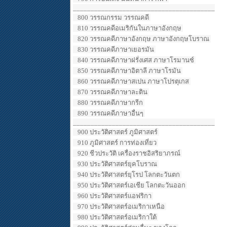
________________________________________
800 วรรณกรรม วรรณคดี
810 วรรณคดีอเมริกันในภาษาอังกฤษ
820 วรรณคดีภาษาอังกฤษ ภาษาอังกฤษโบราณ
830 วรรณคดีภาษาเยอรมัน
840 วรรณคดีภาษาฝรั่งเศส ภาษาโรมานซ์
850 วรรณคดีภาษาอิตาลี ภาษาโรมัน
860 วรรณคดีภาษาสเปน ภาษาโปรตุเกส
870 วรรณคดีภาษาละติน
880 วรรณคดีภาษากรีก
890 วรรณคดีภาษาอื่นๆ
________________________________________
900 ประวัติศาสตร์ ภูมิศาสตร์
910 ภูมิศาสตร์ การท่องเที่ยว
920 ชีวประวัติ เครื่องราชอิสริยาภรณ์
930 ประวัติศาสตร์ยุคโบราณ
940 ประวัติศาสตร์ยุโรป โลกตะวันตก
950 ประวัติศาสตร์เอเชีย โลกตะวันออก
960 ประวัติศาสตร์แอฟริกา
970 ประวัติศาสตร์อเมริกาเหนือ
980 ประวัติศาสตร์อเมริกาใต้