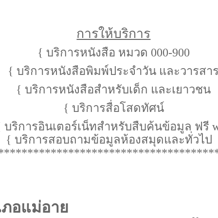
การให้บริการ
{
บริการหนังสือ หมวด 000-900
{
บริการหนังสือพิมพ์ประจำวัน และวารสา
{
บริการหนังสือสำหรับเด็ก และเยาวชน
{
บริการสื่อโสดทัศน์
{
บริการอินเตอร์เน็ทสำหรับสืบค้นข้อมูล
ฟรี
w
{
บริการสอบถามข้อมูลห้องสมุดและทั่วไป
*************************************
เภอแม่อาย