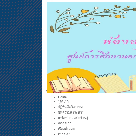
/
Home
รู้จักเรา
ปฏิทินจัดกิจกรรม
บทความสาระน่ารู้
เครือข่ายแหล่งเรียนรู้
ติดต่อเรา
เรื่องทั้งหมด
เข้าระบบ