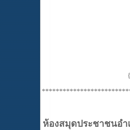
*************************
ห้องสมุดประชาชนอำ