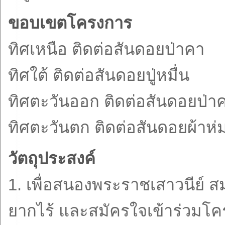
ขอบเขตโครงการ
ทิศเหนือ ติดต่อสันดอยป่าคา
ทิศใต้ ติดต่อสันดอยปู่หมื่น
ทิศตะวันออก ติดต่อสันดอยป่า
ทิศตะวันตก ติดต่อสันดอยผ้าห
วัตถุประสงค์
1. เพื่อสนองพระราชเสาวนีย์ สมเ
ยากไร้ และสมัครใจเข้าร่วมโครงก