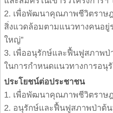
และสมัครในเข้าร่วโครงการฯ ได
2. เพื่อพัฒนาคุณภาพชีวิตราษฎ
สิ่งแวดล้อมตามแนวทางคนอยู่ร
ใหญ่”
3. เพื่ออนุรักษ์และฟื้นฟูสภาพป่
ในการกำหนดแนวทางการอนุรักษ์
ประโยชน์ต่อประชาชน
1. เพื่อพัฒนาคุณภาพชีวิตราษฎ
2. อนุรักษ์และฟื้นฟูสภาพป่าต้