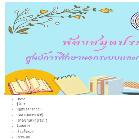
/
Home
รู้จักเรา
ปฏิทินจัดกิจกรรม
บทความสาระน่ารู้
เครือข่ายแหล่งเรียนรู้
ติดต่อเรา
เรื่องทั้งหมด
เข้าระบบ