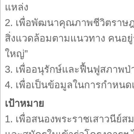
แหล่ง
2. เพื่อพัฒนาคุณภาพชีวิตราษฎ
สิ่งแวดล้อมตามแนวทาง คนอยู่ร
ใหญ่”
3. เพื่ออนุรักษ์และฟื้นฟูสภาพ
4. เพื่อเป็นข้อมูลในการกำหนด
เป้าหมาย
1. เพื่อสนองพระราชเสาวนีย์ส