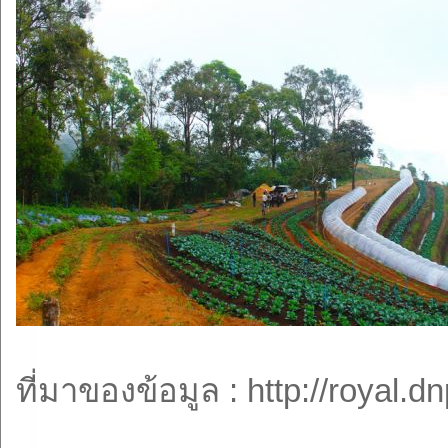
ที่มาของข้อมูล : http://royal.