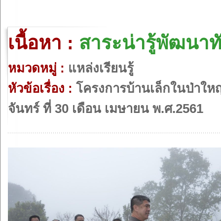
เนื้อหา :
สาระน่ารู้พัฒนาท
หมวดหมู่ :
แหล่งเรียนรู้
หัวข้อเรื่อง :
โครงการบ้านเล็กในป่าใหญ
จันทร์ ที่ 30 เดือน เมษายน พ.ศ.2561