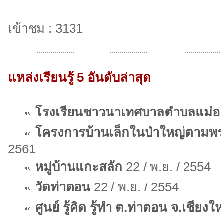
เข้าชม : 3131
แหล่งเรียนรู้ 5 อันดับล่าสุด
โรงเรียนชาวนาเทศบาลตำบลแม่อาย
โครงการบ้านเล็กในป่าใหญ่ตามพระ
2561
หมู่บ้านแกะสลัก
22 / พ.ย. / 2554
วัดท่าตอน
22 / พ.ย. / 2554
ศูนย์ รู้คิด รู้ทำ ต.ท่าตอน จ.เชียงใ