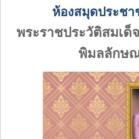
ห้องสมุดประช
พระราชประวัติสมเด็จ
พิมลลักษณ