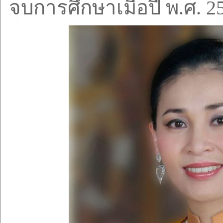
จบการศึกษาเมื่อปี พ.ศ.
2