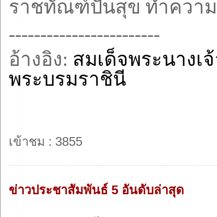
ราชทัณฑ์ปันสุข ทำความด
------------------------
อ้างอิง:
สมเด็จพระนางเจ้
พระบรมราชินี
เข้าชม : 3855
ข่าวประชาสัมพันธ์ 5 อันดับล่าสุด