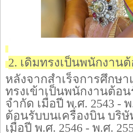
2.
เดิมทรงเป็นพนักงานต้
หลังจากสำเร็จการศึกษาแ
ทรงเข้าเป็นพนักงานต้อนร
จำกัด เมื่อปี พ.ศ.
2543 -
พ
ต้อนรับบนเครื่องบิน บริ
เมื่อปี พ.ศ.
2546 -
พ.ศ.
25