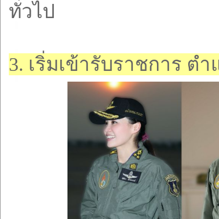
ทั่วไป
3.
เริ่มเข้ารับราชการ ตำ