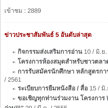
เข้าชม : 2889
ข่าวประชาสัมพันธ์ 5 อันดับล่าสุด
กิจกรรมส่งเสริมการอ่าน
10 / มิ.ย.
โครงการห้องสมุดสำหรับชาวตลา
การรับสมัครนักศึกษา หลักสูตรการ
/ 2561
ระเบียบการยืมหนังสือ / สื่อ
15 / มิ
ขอเชิญทุกท่านร่วมงาน โครงการ 