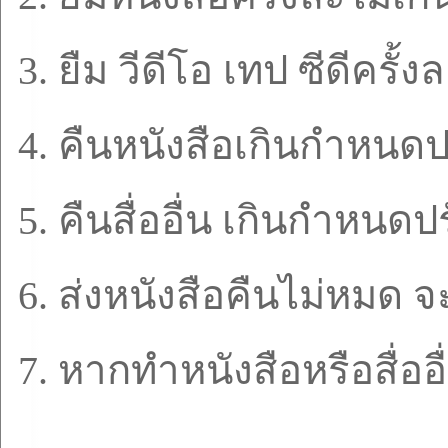
3.
ยืม วีดีโอ เทป ซีดีครั้ง
4.
คืนหนังสือเกินกำหนดป
5.
คืนสื่ออื่น เกินกำหนด
6.
ส่งหนังสือคืนไม่หมด จะ
7.
หากทำหนังสือหรือสื่อ