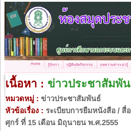
Home
รู้จักเรา
ปฏิทินจัดกิจกรรม
บทความสาระน่ารู้
เนื้อหา :
ข่าวประชาสัมพัน
หมวดหมู่ :
ข่าวประชาสัมพันธ์
หัวข้อเรื่อง :
ระเบียบการยืมหนังสือ / สื่อ
ศุกร์ ที่ 15 เดือน มิถุนายน พ.ศ.2555