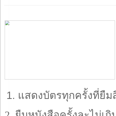
1.
แสดงบัตรทุกครั้งที่ยืม
2.
ยืมหนังสือครั้งละไม่เก