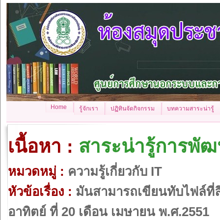
Home
รู้จักเรา
ปฏิทินจัดกิจกรรม
บทความสาระน่ารู้
เนื้อหา :
สาระน่ารู้การพั
หมวดหมู่ :
ความรู้เกี่ยวกับ IT
หัวข้อเรื่อง :
มันสามารถเขียนทับไฟล์ที่ลึ
อาทิตย์ ที่ 20 เดือน เมษายน พ.ศ.2551