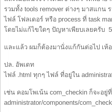
รวมทั้ง tools remover ต่างๆ มาสแกน รวมถ
ไฟล์ โฟลเดอร์ หรือ process ที่ task m
โดยไม่แก้ไขใดๆ ปัญหาเพียบเลยครับ 5
และแล้ว ผมก็ต้องมานั่งแก้กันต่อไป เห้อ.
ปล. อัพเดท
ไฟล์ .html ทุกๆ ไฟล์ ที่อยู่ใน administ
เช่น คอมโพเน้น com_checkin ก็จะอยู่ท
administrator/components/com_checkin