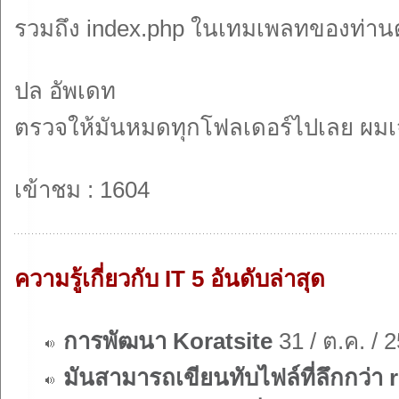
รวมถึง index.php ในเทมเพลทของท่าน
ปล อัพเดท
ตรวจให้มันหมดทุกโฟลเดอร์ไปเลย ผมเ
เข้าชม : 1604
ความรู้เกี่ยวกับ IT 5 อันดับล่าสุด
การพัฒนา Koratsite
31 / ต.ค. / 
มันสามารถเขียนทับไฟล์ที่ลึกกว่า r