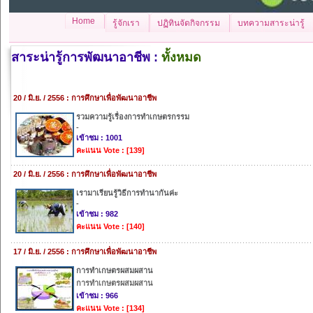
Home
รู้จักเรา
ปฏิทินจัดกิจกรรม
บทความสาระน่ารู้
สาระน่ารู้การพัฒนาอาชีพ :
ทั้งหมด
20 / มิ.ย. / 2556 : การศึกษาเพื่อพัฒนาอาชีพ
รวมความรู้เรื่องการทำเกษตรกรรม
-
เข้าชม : 1001
คะแนน Vote : [139]
20 / มิ.ย. / 2556 : การศึกษาเพื่อพัฒนาอาชีพ
เรามาเรียนรู้วิธีการทำนากันค่ะ
-
เข้าชม : 982
คะแนน Vote : [140]
17 / มิ.ย. / 2556 : การศึกษาเพื่อพัฒนาอาชีพ
การทำเกษตรผสมผสาน
การทำเกษตรผสมผสาน
เข้าชม : 966
คะแนน Vote : [134]