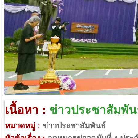
เนื้อหา :
ข่าวประชาสัมพันธ
หมวดหมู่ :
ข่าวประชาสัมพันธ์