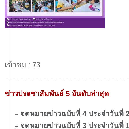
เข้าชม : 73
ข่าวประชาสัมพันธ์ 5 อันดับล่าสุด
จดหมายข่าวฉบับที่ 4 ประจำวันที่ 
จดหมายข่าวฉบับที่ 3 ประจำวันที่ 