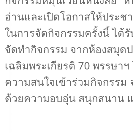
กิจกรรมหมุนเวียนหนังสือ “หนัง
อ่านและเปิดโอกาสให้ประชาชนเ
ในการจัดกิจกรรมครั้งนี้ ได
จัดทำกิจกรรม จากห้องสมุดป
เฉลิมพระเกียรติ 70 พรรษาฯ
ความสนใจเข้าร่วมกิจกรรม
ด้วยความอบอุ่น สนุกสนาน แ