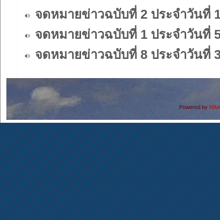
จดหมายข่าวฉบับที่ 2 ประจำวันที่ 
จดหมายข่าวฉบับที่ 1 ประจำวันที่ 
จดหมายข่าวฉบับที่ 8 ประจำวันที่ 
Powered by
MAX