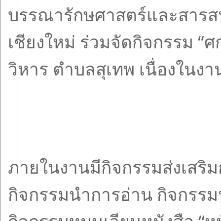
บรรณารักษศาสตร์และสารสน
เชียงใหม่ ร่วมจัดกิจกรรม “ศ
วิหาร ตำบลสุเทพ เนื่องในงา
ภายในงานมีกิจกรรมส่งเสริมกา
กิจกรรมนำการอ่าน กิจกรรมป