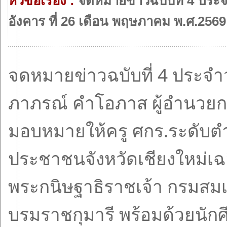
หัวข้อเรื่อง :
จดหมายข่าวฉบับที่ 4 ประจำ
อังคาร ที่ 26 เดือน พฤษภาคม พ.ศ.2569
จดหมายข่าวฉบับที่ 4 ประจำ
ภาภรณ์ คำโอภาส ผู้อำนวยกา
มอบหมายให้ครู ศกร.ระดับตำ
ประชาชนจังหวัดเชียงใหม่เฉ
พระกนิษฐาธิราชเจ้า กรมสม
บรมราชกุมารี พร้อมด้วยนั