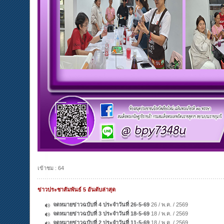
เข้าชม : 64
ข่าวประชาสัมพันธ์ 5 อันดับล่าสุด
จดหมายข่าวฉบับที่ 4 ประจำวันที่ 26-5-69
26 / พ.ค. / 2569
จดหมายข่าวฉบับที่ 3 ประจำวันที่ 18-5-69
18 / พ.ค. / 2569
จดหมายข่าวฉบับที่ 2 ประจำวันที่ 11-5-69
18 / พ.ค. / 2569