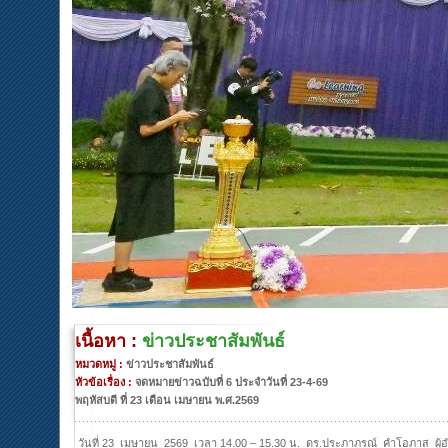
เนื้อหา :
ข่าวประชาสัมพันธ์
หมวดหมู่ :
ข่าวประชาสัมพันธ์
หัวข้อเรื่อง :
จดหมายข่าวฉบับที่ 6 ประจำวันที่ 23-4-69
พฤหัสบดี ที่ 23 เดือน เมษายน พ.ศ.2569
วันที่ 23 เมษายน 2569 เวลา 14.00 – 15.30 น. ดร.ประภาภรณ์ คำโอภาส ผู้