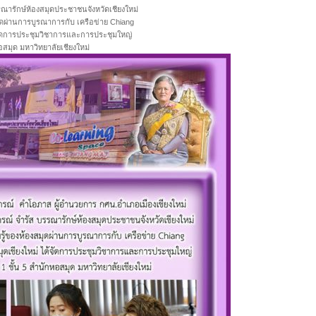
รณารักษ์ห้องสมุดประชาชนจังหวัดเชียงใหม่
มุดผ่านการบูรณาการกับ เครือข่าย Chiang
ด้จัดการประชุมวิชาการและการประชุมใหญ่
อสมุด มหาวิทยาลัยเชียงใหม่