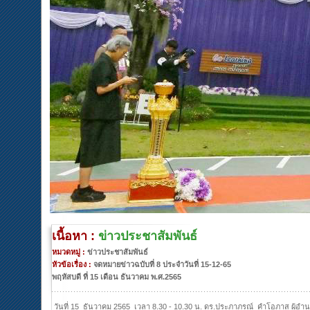
เนื้อหา :
ข่าวประชาสัมพันธ์
หมวดหมู่ :
ข่าวประชาสัมพันธ์
หัวข้อเรื่อง :
จดหมายข่าวฉบับที่ 8 ประจำวันที่ 15-12-65
พฤหัสบดี ที่ 15 เดือน ธันวาคม พ.ศ.2565
วันที่ 15 ธันวาคม 2565 เวลา 8.30 - 10.30 น. ดร.ประภาภรณ์ คำโอภาส ผู้อำ