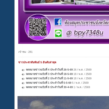
เข้าชม : 281
ข่าวประชาสัมพันธ์ 5 อันดับล่าสุด
จดหมายข่าวฉบับที่ 4 ประจำวันที่ 26-5-69
26 / พ.ค. / 2569
จดหมายข่าวฉบับที่ 3 ประจำวันที่ 18-5-69
18 / พ.ค. / 2569
จดหมายข่าวฉบับที่ 2 ประจำวันที่ 11-5-69
18 / พ.ค. / 2569
จดหมายข่าวฉบับที่ 1 ประจำวันที่ 5-5-69
5 / พ.ค. / 2569
จดหมายข่าวฉบับที่ 8 ประจำวันที่ 30-4-69
1 / พ.ค. / 2569