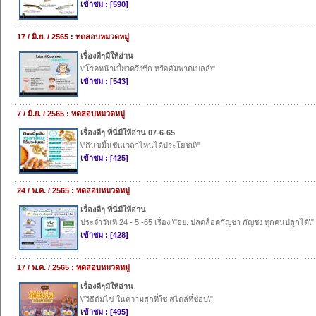
เข้าชม : [590]
17 / มิ.ย. / 2565 : ทดสอบหมวดหมู่
เรื่องดีๆมีให้อ่าน
\"โรคหน้าเบี้ยวครึ่งซีก หรืออัมพาตเบลล์\"
เข้าชม : [543]
7 / มิ.ย. / 2565 : ทดสอบหมวดหมู่
เรื่องดีๆ ที่นี่มีให้อ่าน 07-6-65
\"กินขมิ้นชันเวลาไหนได้ประโยชน์\"
เข้าชม : [425]
24 / พ.ค. / 2565 : ทดสอบหมวดหมู่
เรื่องดีๆ ที่นี่มีให้อ่าน
ประจำวันที่ 24 - 5 -65 เรื่อง \"อย. ปลดล็อคกัญชา กัญชง ทุกคนปลูกได้\"
เข้าชม : [428]
17 / พ.ค. / 2565 : ทดสอบหมวดหมู่
เรื่องดีๆมีให้อ่าน
\"วิธีต้มไข่ ในความสุกที่ใช่ สไตล์ที่ชอบ\"
เข้าชม : [495]