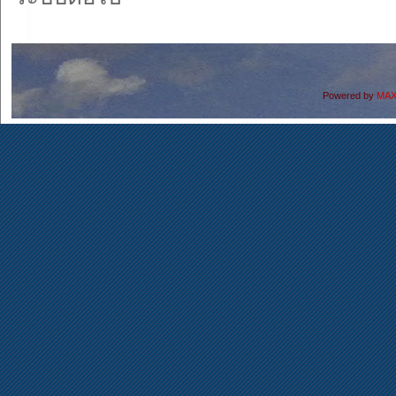
Powered by
MAX