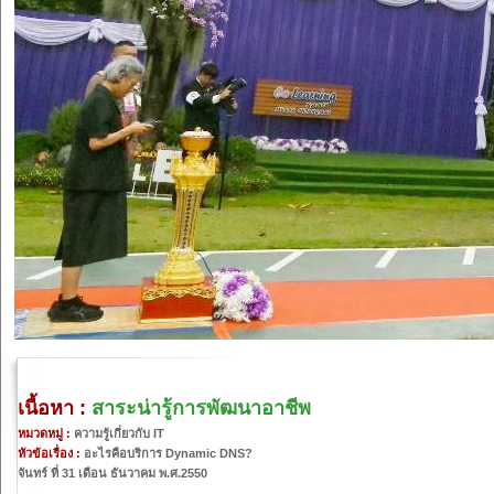
เนื้อหา :
สาระน่ารู้การพัฒนาอาชีพ
หมวดหมู่ :
ความรู้เกี่ยวกับ IT
หัวข้อเรื่อง :
อะไรคือบริการ Dynamic DNS?
จันทร์ ที่ 31 เดือน ธันวาคม พ.ศ.2550