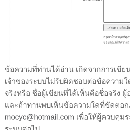
กรุณาใช้คำพูดที่สุภ
ขอบคุณที่ให้ความร่
ข้อความที่ท่านได้อ่าน เกิดจากการเข
เจ้าของระบบไม่รับผิดชอบต่อข้อความใดๆ
จริงหรือ ชื่อผู้เขียนที่ได้เห็นคือชื่อจ
และถ้าท่านพบเห็นข้อความใดที่ขัดต่อ
mocyc@hotmail.com
เพื่อให้ผู้ควบค
ระบบต่อไป