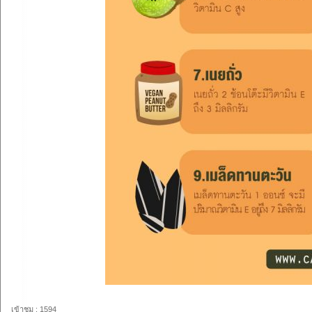
เข้าชม : 1594