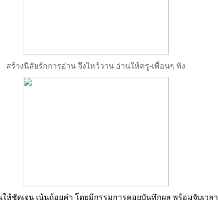
สร้างนิสัยรักการอ่าน จึงไหว้วาน อ่านให้ครู-เพื่อนๆ ฟัง
านให้ชัดเจน เน้นถ้อยคำ โดยมีกรรมการคอยบันทึกผล พร้อมจับเวลา