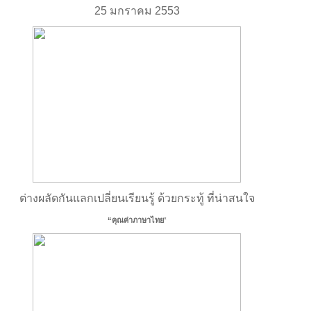
25 มกราคม 2553
ต่างผลัดกันแลกเปลี่ยนเรียนรู้ ด้วยกระทู้ ที่น่าสนใจ
“คุณค่าภาษาไทย
“