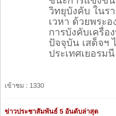
ชนะการแข่งขัน
วิทยุบังคับ ในร
เวหา ด้วยพระอ
การบังคับเครื่อ
ปัจจุบัน เสด็จฯ 
ประเทศเยอรมนี
เข้าชม : 1330
ข่าวประชาสัมพันธ์ 5 อันดับล่าสุด