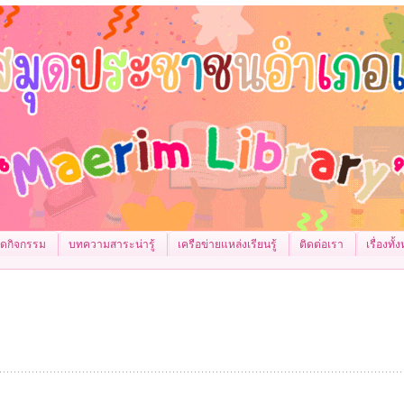
จัดกิจกรรม
บทความสาระน่ารู้
เครือข่ายแหล่งเรียนรู้
ติดต่อเรา
เรื่องทั