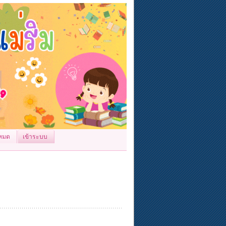
้งหมด
เข้าระบบ