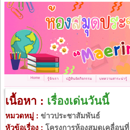
Home
รู้จักเรา
ปฏิทินจัดกิจกรรม
บทความสาระน่ารู้
เนื้อหา :
เรื่องเด่นวันนี้
หมวดหมู่ :
ข่าวประชาสัมพันธ์
หัวข้อเรื่อง :
โครงการห้องสมุดเคลื่อนที่ ค