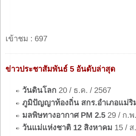
เข้าชม : 697
ข่าวประชาสัมพันธ์ 5 อันดับล่าสุด
วันดินโลก
20 / ธ.ค. / 2567
ภูมิปัญญาท้องถิ่น สกร.อำเภอแม่ริ
มลพิษทางอากาศ PM 2.5
29 / ก.พ
วันแม่แห่งชาติ 12 สิงหาคม
15 / ส