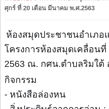
ศุกร์ ที่ 20 เดือน มีนาคม พ.ศ.2563
ห้องสมุดประชาชนอำเภอแม่
โครงการห้องสมุดเคลื่อนที่ คร
2563 ณ. กศน.ตำบลริมใต้ อ
กิจกรรม
- หนังสือล่องหน