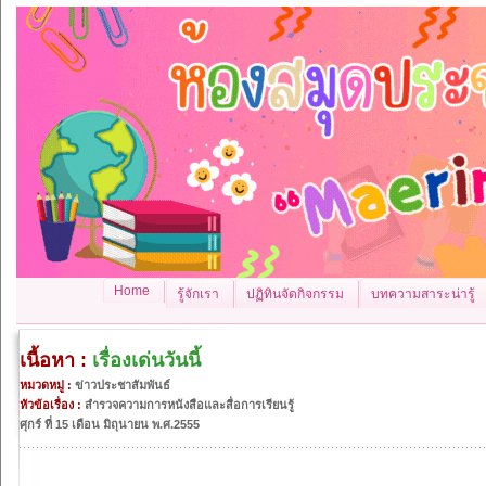
Home
รู้จักเรา
ปฏิทินจัดกิจกรรม
บทความสาระน่ารู้
เนื้อหา :
เรื่องเด่นวันนี้
หมวดหมู่ :
ข่าวประชาสัมพันธ์
หัวข้อเรื่อง :
สำรวจความการหนังสือและสื่อการเรียนรู้
ศุกร์ ที่ 15 เดือน มิถุนายน พ.ศ.2555