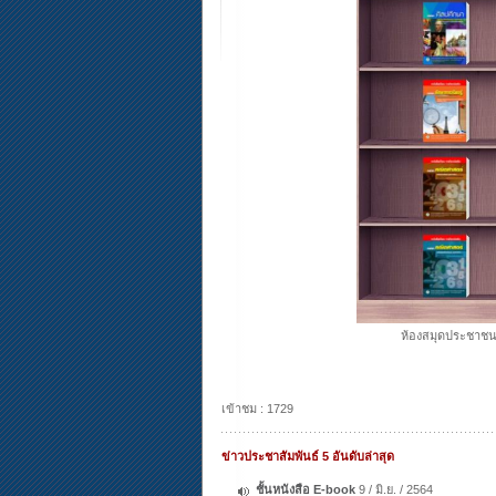
ห้องสมุดประชาชนอ
เข้าชม : 1729
ข่าวประชาสัมพันธ์ 5 อันดับล่าสุด
ชั้นหนังสือ E-book
9 / มิ.ย. / 2564