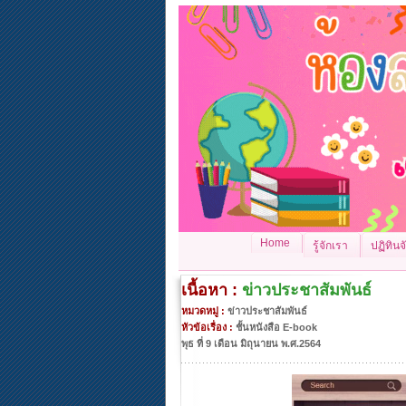
Home
รู้จักเรา
ปฏิทิน
เนื้อหา :
ข่าวประชาสัมพันธ์
หมวดหมู่ :
ข่าวประชาสัมพันธ์
หัวข้อเรื่อง :
ชั้นหนังสือ E-book
พุธ ที่ 9 เดือน มิถุนายน พ.ศ.2564