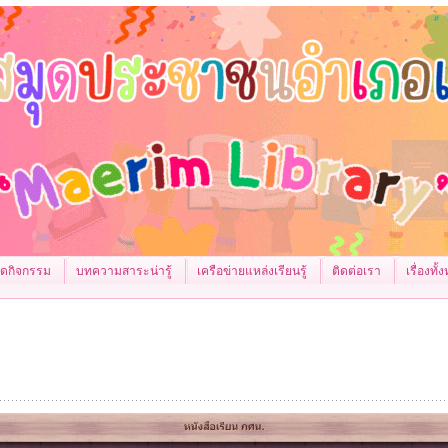
จัดกิจกรรม
บทความสาระน่ารู้
เครือข่ายแหล่งเรียนรู้
ติดต่อเรา
เรื่องทั