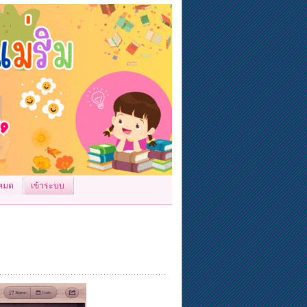
้งหมด
เข้าระบบ