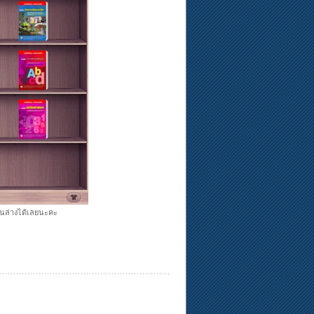
านล่างได้เลยนะคะ