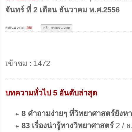
จันทร์ ที่ 2 เดือน ธันวาคม พ.ศ.2556
คะแนน vote :
250
เข้าชม : 1472
บทความทั่วไป 5 อันดับล่าสุด
8 คำถามง่ายๆ ที่วิทยาศาสตร์ยังห
83 เรื่องน่ารู้ทางวิทยาศาสตร์
2 / ธ