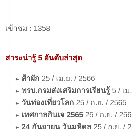
เข้าชม : 1358
สาระน่ารู้ 5 อันดับล่าสุด
ส้าผัก
25 / เม.ย. / 2566
พรบ.กรมส่งเสริมการเรียนรู้
5 / เม
วันท่องเที่ยวโลก
25 / ก.ย. / 2565
เทศกาลกินเจ 2565
25 / ก.ย. / 25
24 กันยายน วันมหิดล
25 / ก.ย. / 