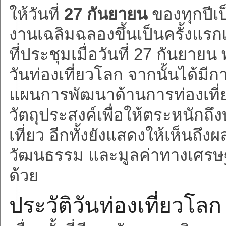
ให้วันที่
27 กันยายน
ของทุกปีเ
งานเฉลิมฉลองขึ้นเป็นครั้งแรก
ที่ประชุมเมื่อวันที่ 27 กันยายน
วันท่องเที่ยวโลก จากนั้นได้ม
แผนการพัฒนาด้านการท่องเที่
วัตถุประสงค์เพื่อให้ตระหนั
เที่ยว อีกทั้งยังแสดงให้เห็นถึ
วัฒนธรรม และมูลค่าทางเศรษฐกิ
ด้วย
ประวัติวันท่องเที่ยวโลก