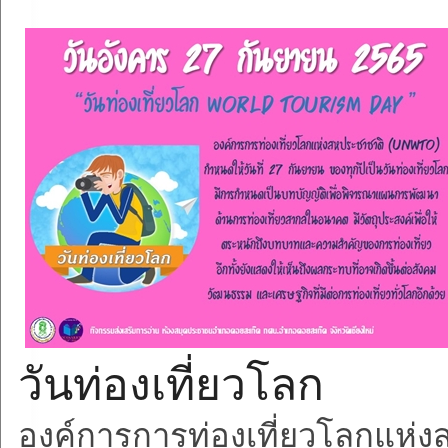
วันท่องเที่ยวโลก
องค์การการท่องเที่ยวโลกแห