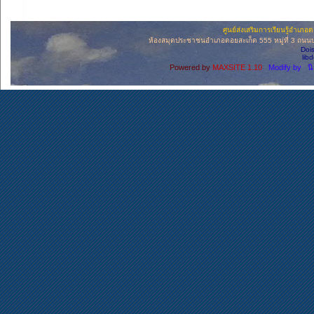
ศูนย์ส่งเสริมการเรียนรู้อำเภ
ห้องสมุดประชาชนอำเภอดอยสะเก็ด 555 หมู่ที่ 3 ถนนบ่อ
Doi
lib
Powered by
MAXSITE 1.10
Modify by น