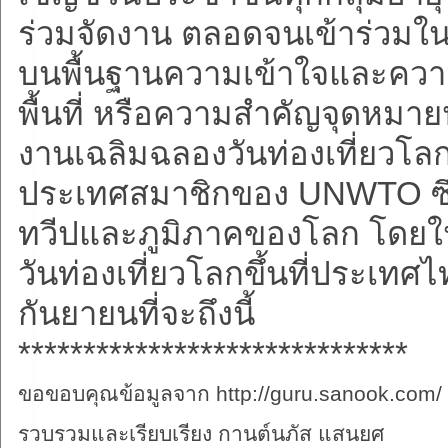
ร่วมจัดงาน ตลอดจนเข้าร่วมใน
บนพื้นฐานความเข้าใจและควา
พื้นที่ หรือความสำคัญจุดหมา
งานเฉลิมฉลองวันท่องเที่ยวโลก
ประเทศสมาชิกของ UNWTO ซึ่ง
ทวีปและภูมิภาคของโลก โดยใ
วันท่องเที่ยวโลกขึ้นที่ประเท
กันยายนที่จะถึงนี้
******************************
ขอขอบคุณข้อมูลจาก http://guru.sanook.com/
รวบรวมและเรียบเรียง กานต์นภัส แสนยศ